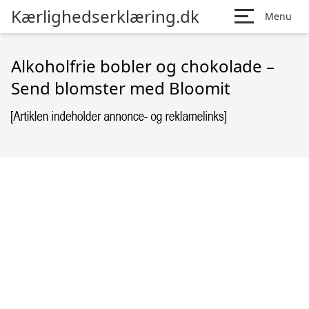
Kærlighedserklæring.dk
Menu
Alkoholfrie bobler og chokolade –
Send blomster med Bloomit