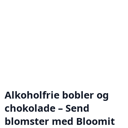
Alkoholfrie bobler og
chokolade – Send
blomster med Bloomit