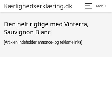
Kærlighedserklæring.dk
Menu
Den helt rigtige med Vinterra,
Sauvignon Blanc