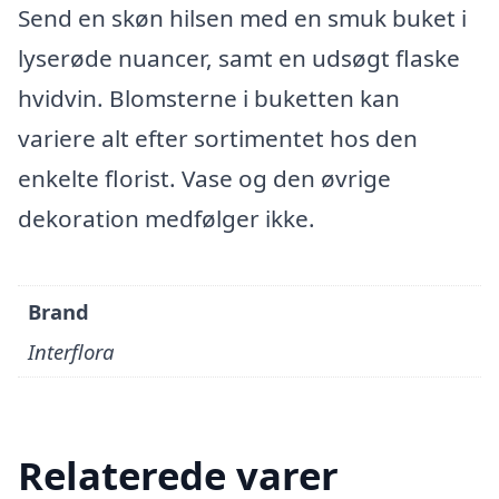
Send en skøn hilsen med en smuk buket i
lyserøde nuancer, samt en udsøgt flaske
hvidvin. Blomsterne i buketten kan
variere alt efter sortimentet hos den
enkelte florist. Vase og den øvrige
dekoration medfølger ikke.
Brand
Interflora
Relaterede varer