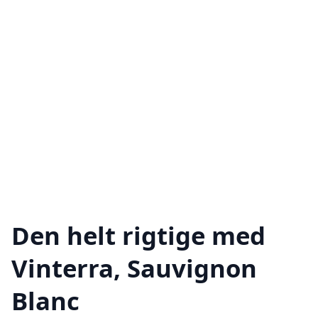
Den helt rigtige med
Vinterra, Sauvignon
Blanc