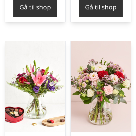
Gå til shop
Gå til shop