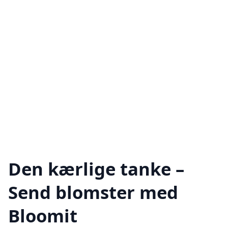
Den kærlige tanke –
Send blomster med
Bloomit