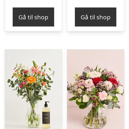
Gå til shop
Gå til shop