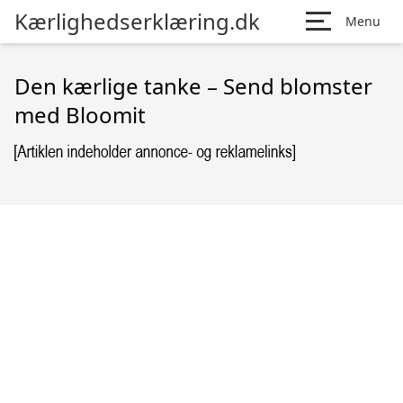
Kærlighedserklæring.dk
Menu
Den kærlige tanke – Send blomster
med Bloomit