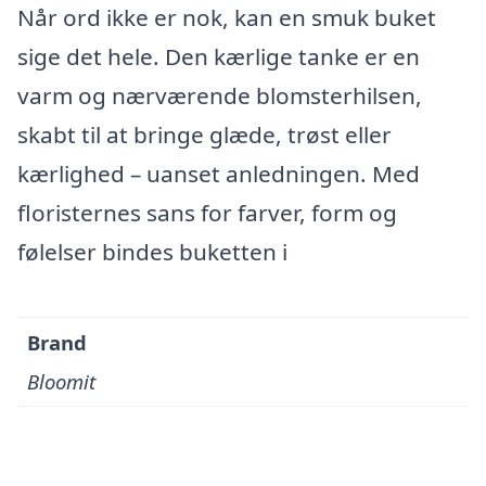
Når ord ikke er nok, kan en smuk buket
sige det hele. Den kærlige tanke er en
varm og nærværende blomsterhilsen,
skabt til at bringe glæde, trøst eller
kærlighed – uanset anledningen. Med
floristernes sans for farver, form og
følelser bindes buketten i
Brand
Bloomit