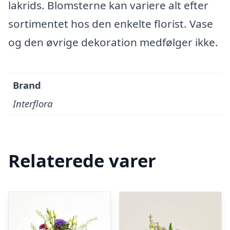
lakrids. Blomsterne kan variere alt efter
sortimentet hos den enkelte florist. Vase
og den øvrige dekoration medfølger ikke.
Brand
Interflora
Relaterede varer