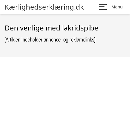
Kærlighedserklæring.dk
Menu
Den venlige med lakridspibe