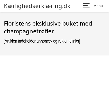
Kærlighedserklæring.dk
Menu
Floristens eksklusive buket med
champagnetrøfler