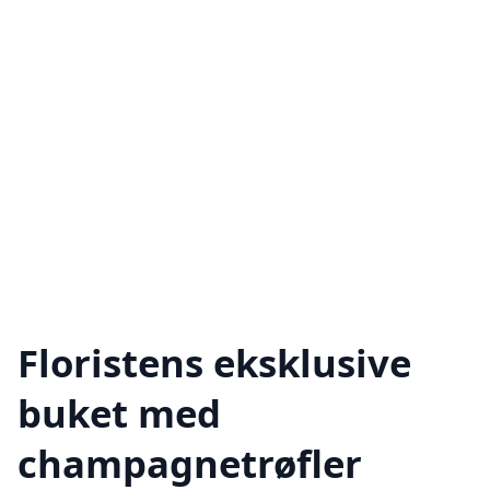
Floristens eksklusive
buket med
champagnetrøfler