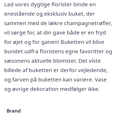
Lad vores dygtige florister binde en
enestående og eksklusiv buket, der
sammen med de lækre champagnetrøfler,
vil sørge for, at din gave både er en fryd
for øjet og for ganen! Buketten vil blive
bundet udfra floristens egne favoritter og
sæsonens aktuelle blomster. Det viste
billede af buketten er derfor vejledende,
og farven på buketten kan variere. Vase
og øvrige dekoration medfølger ikke.
Brand