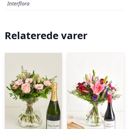
Interflora
Relaterede varer