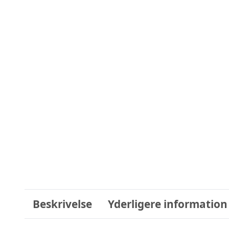
Beskrivelse
Yderligere information