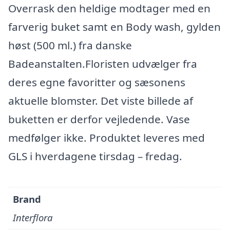
Overrask den heldige modtager med en
farverig buket samt en Body wash, gylden
høst (500 ml.) fra danske
Badeanstalten.Floristen udvælger fra
deres egne favoritter og sæsonens
aktuelle blomster. Det viste billede af
buketten er derfor vejledende. Vase
medfølger ikke. Produktet leveres med
GLS i hverdagene tirsdag – fredag.
Brand
Interflora