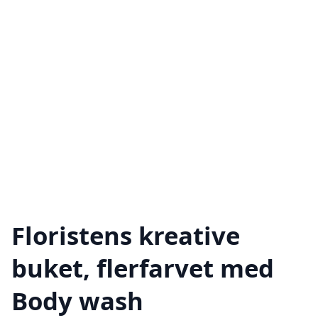
Floristens kreative
buket, flerfarvet med
Body wash