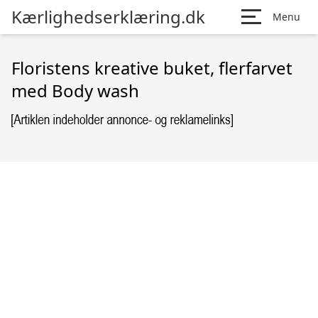
Kærlighedserklæring.dk
Menu
Floristens kreative buket, flerfarvet
med Body wash