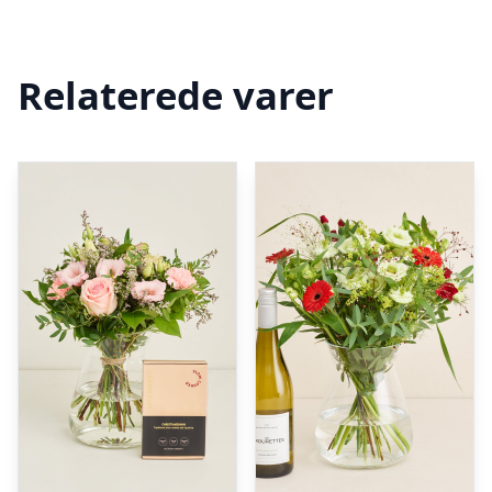
Relaterede varer