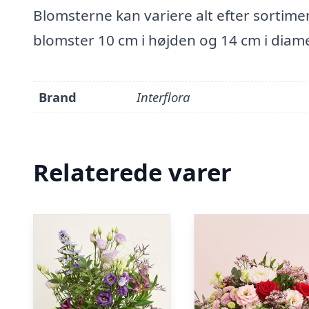
Blomsterne kan variere alt efter sortime
blomster 10 cm i højden og 14 cm i diame
Brand
Interflora
Relaterede varer