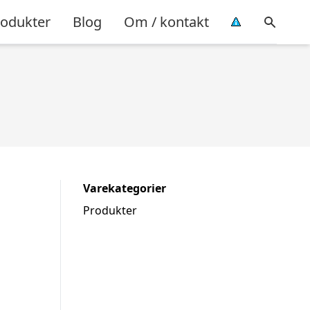
rodukter
Blog
Om / kontakt
Varekategorier
Produkter