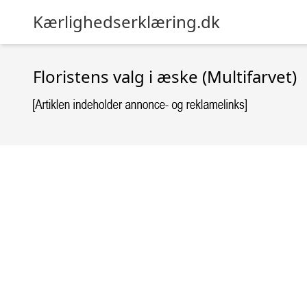
Kærlighedserklæring.dk
Floristens valg i æske (Multifarvet)