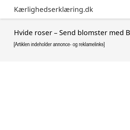
Kærlighedserklæring.dk
Hvide roser – Send blomster med 