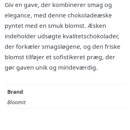
Giv en gave, der kombinerer smag og
elegance, med denne chokoladeæske
pyntet med en smuk blomst. Æsken
indeholder udsøgte kvalitetschokolader,
der forkæler smagsløgene, og den friske
blomst tilføjer et sofistikeret præg, der
gør gaven unik og mindeværdig.
Brand
Bloomit