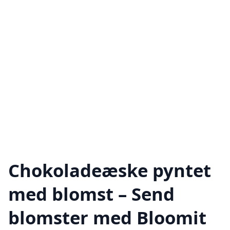
Chokoladeæske pyntet
med blomst – Send
blomster med Bloomit