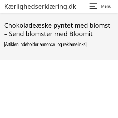
Kærlighedserklæring.dk
Menu
Chokoladeæske pyntet med blomst
– Send blomster med Bloomit