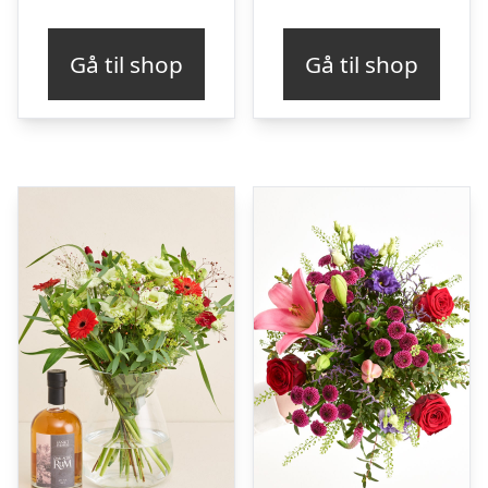
Gå til shop
Gå til shop