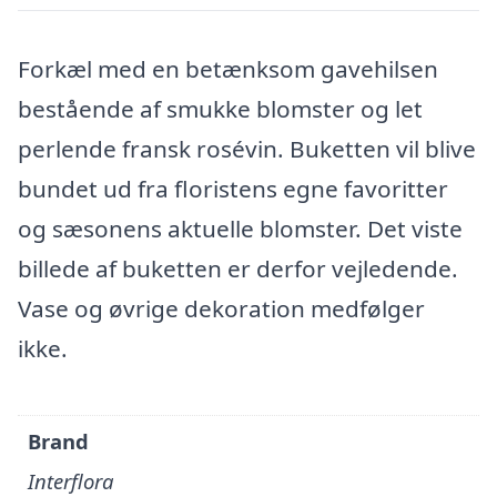
Forkæl med en betænksom gavehilsen
bestående af smukke blomster og let
perlende fransk rosévin. Buketten vil blive
bundet ud fra floristens egne favoritter
og sæsonens aktuelle blomster. Det viste
billede af buketten er derfor vejledende.
Vase og øvrige dekoration medfølger
ikke.
Brand
Interflora