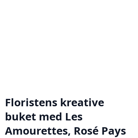
Floristens kreative
buket med Les
Amourettes, Rosé Pays