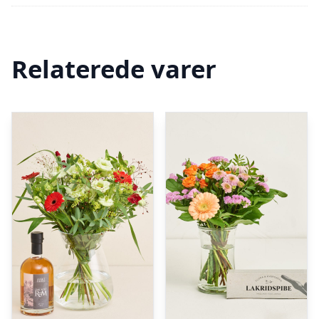
Relaterede varer