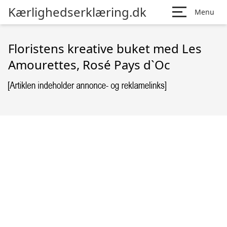
Kærlighedserklæring.dk
Menu
Floristens kreative buket med Les
Amourettes, Rosé Pays d`Oc