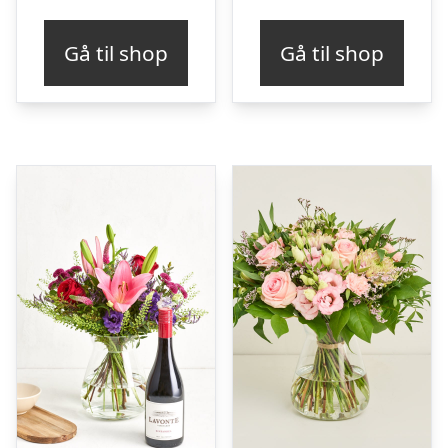
Gå til shop
Gå til shop