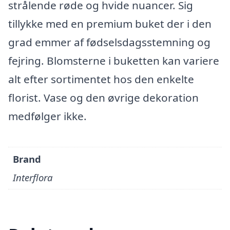
strålende røde og hvide nuancer. Sig
tillykke med en premium buket der i den
grad emmer af fødselsdagsstemning og
fejring. Blomsterne i buketten kan variere
alt efter sortimentet hos den enkelte
florist. Vase og den øvrige dekoration
medfølger ikke.
Brand
Interflora