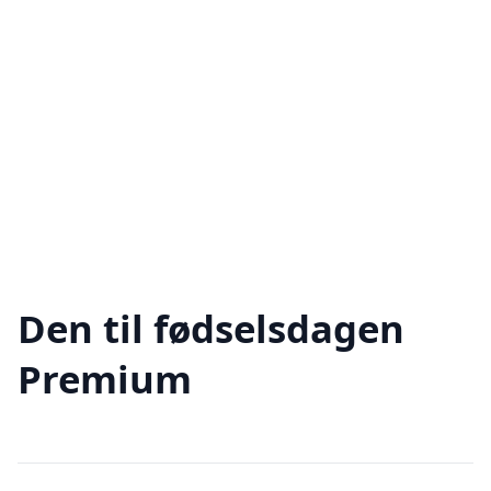
Den til fødselsdagen
Premium