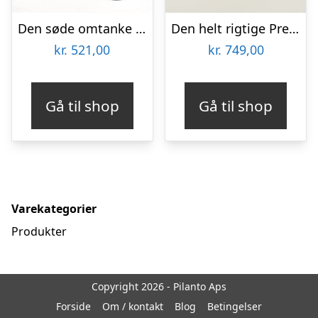
Den søde omtanke med Zinfandel
Den helt rigtige Premium
kr.
521,00
kr.
749,00
Gå til shop
Gå til shop
Varekategorier
Produkter
Copyright 2026 - Pilanto Aps
Forside
Om / kontakt
Blog
Betingelser