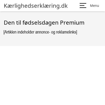
Kærlighedserklæring.dk
Menu
Den til fødselsdagen Premium