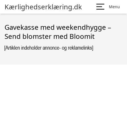
Kærlighedserklæring.dk
Menu
Gavekasse med weekendhygge –
Send blomster med Bloomit