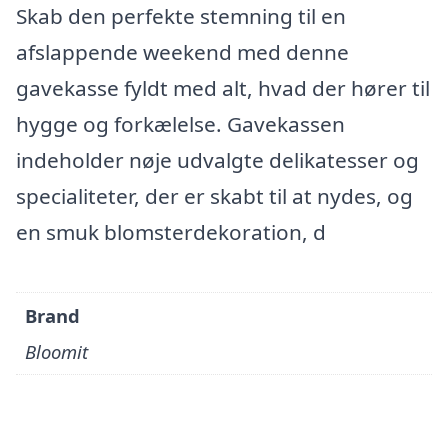
Skab den perfekte stemning til en
afslappende weekend med denne
gavekasse fyldt med alt, hvad der hører til
hygge og forkælelse. Gavekassen
indeholder nøje udvalgte delikatesser og
specialiteter, der er skabt til at nydes, og
en smuk blomsterdekoration, d
Brand
Bloomit