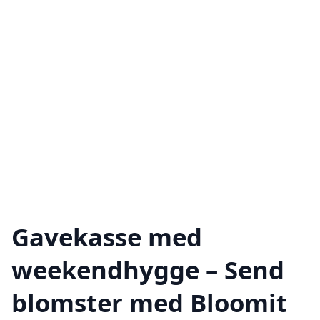
Gavekasse med
weekendhygge – Send
blomster med Bloomit