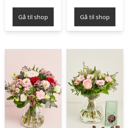
Gå til shop
Gå til shop