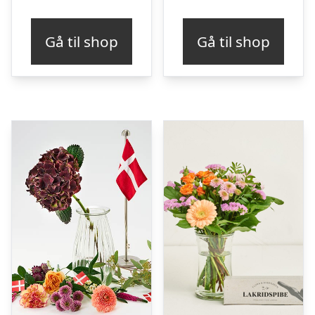
Gå til shop
Gå til shop