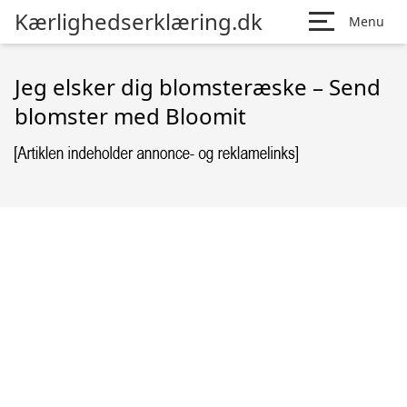
Kærlighedserklæring.dk
Menu
Jeg elsker dig blomsteræske – Send
blomster med Bloomit