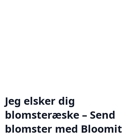
Jeg elsker dig
blomsteræske – Send
blomster med Bloomit