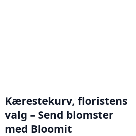
Kærestekurv, floristens
valg – Send blomster
med Bloomit