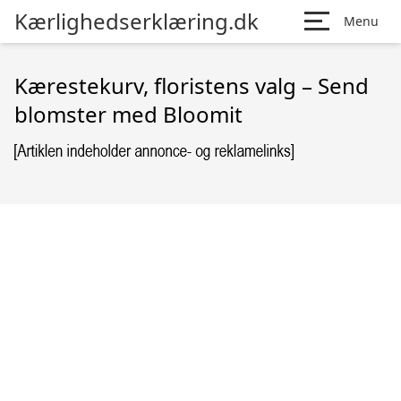
Kærlighedserklæring.dk
Menu
Kærestekurv, floristens valg – Send
blomster med Bloomit