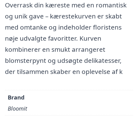
Overrask din kæreste med en romantisk
og unik gave – kærestekurven er skabt
med omtanke og indeholder floristens
nøje udvalgte favoritter. Kurven
kombinerer en smukt arrangeret
blomsterpynt og udsøgte delikatesser,
der tilsammen skaber en oplevelse af k
Brand
Bloomit