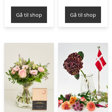
Gå til shop
Gå til shop