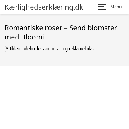
Kærlighedserklæring.dk
Menu
Romantiske roser – Send blomster
med Bloomit