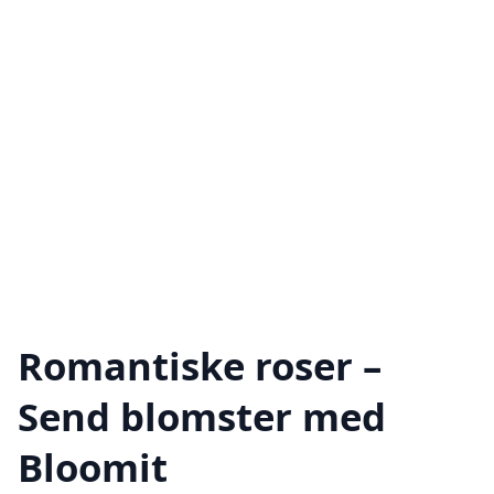
Romantiske roser –
Send blomster med
Bloomit