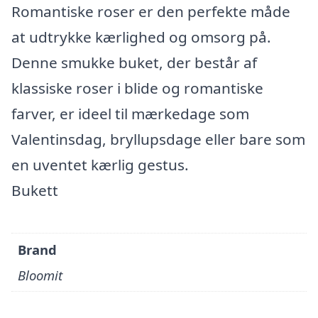
Romantiske roser er den perfekte måde
at udtrykke kærlighed og omsorg på.
Denne smukke buket, der består af
klassiske roser i blide og romantiske
farver, er ideel til mærkedage som
Valentinsdag, bryllupsdage eller bare som
en uventet kærlig gestus.
Bukett
Brand
Bloomit