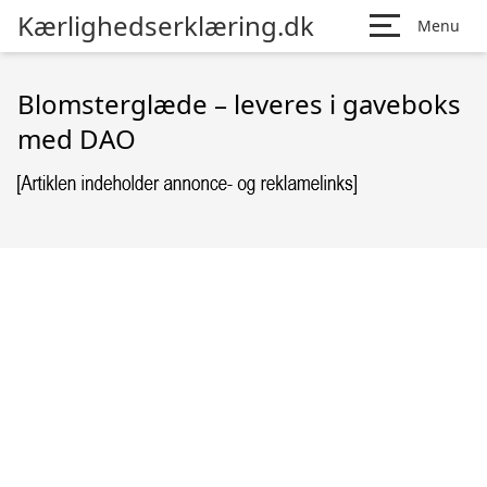
Kærlighedserklæring.dk
Menu
Blomsterglæde – leveres i gaveboks
med DAO