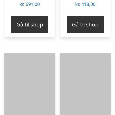
kr.
691,00
kr.
418,00
Gå til shop
Gå til shop