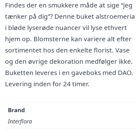
Findes der en smukkere måde at sige “jeg
tænker på dig”? Denne buket alstroemeria
i bløde lyserøde nuancer vil lyse ethvert
hjem op. Blomsterne kan variere alt efter
sortimentet hos den enkelte florist. Vase
og den øvrige dekoration medfølger ikke.
Buketten leveres i en gaveboks med DAO.
Levering inden for 24 timer.
Brand
Interflora