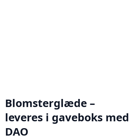
Blomsterglæde –
leveres i gaveboks med
DAO