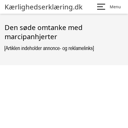
Kærlighedserklæring.dk
Menu
Den søde omtanke med
marcipanhjerter