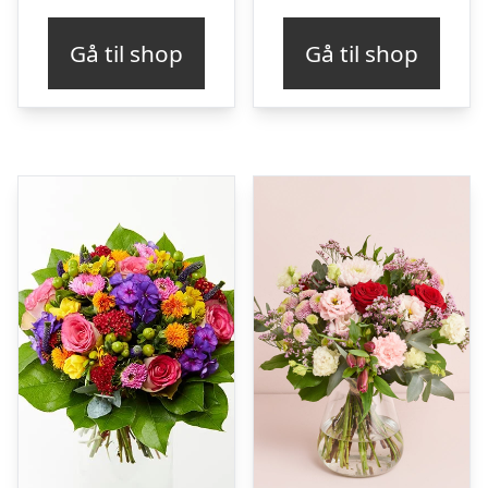
Gå til shop
Gå til shop