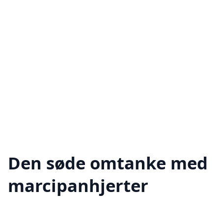
Den søde omtanke med
marcipanhjerter