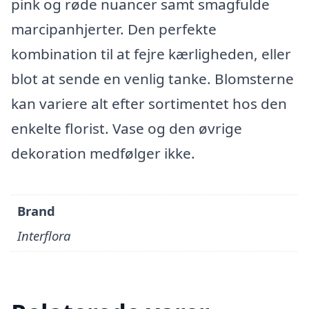
pink og røde nuancer samt smagfulde
marcipanhjerter. Den perfekte
kombination til at fejre kærligheden, eller
blot at sende en venlig tanke. Blomsterne
kan variere alt efter sortimentet hos den
enkelte florist. Vase og den øvrige
dekoration medfølger ikke.
Brand
Interflora