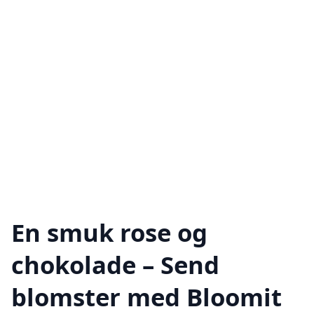
En smuk rose og
chokolade – Send
blomster med Bloomit