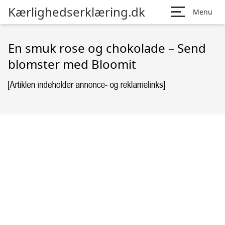
Kærlighedserklæring.dk
Menu
En smuk rose og chokolade – Send
blomster med Bloomit