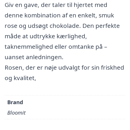
Giv en gave, der taler til hjertet med
denne kombination af en enkelt, smuk
rose og udsøgt chokolade. Den perfekte
måde at udtrykke kærlighed,
taknemmelighed eller omtanke på –
uanset anledningen.
Rosen, der er nøje udvalgt for sin friskhed
og kvalitet,
Brand
Bloomit